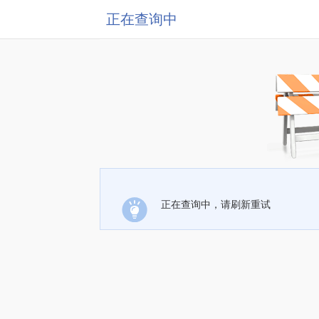
正在查询中
正在查询中，请刷新重试