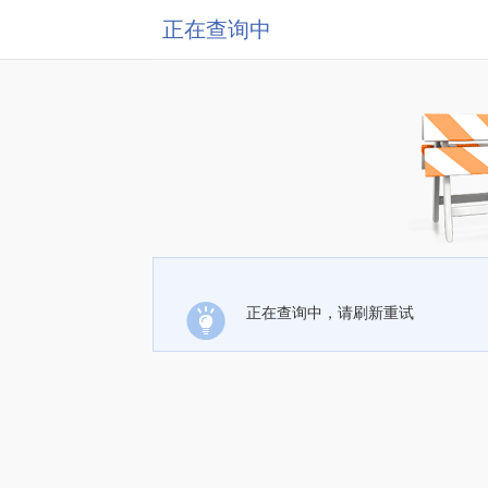
正在查询中
正在查询中，请刷新重试