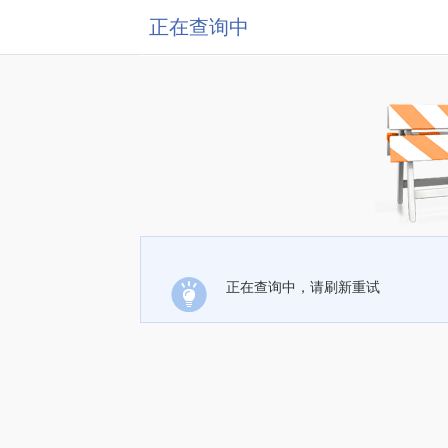
正在查询中
正在查询中，请刷新重试