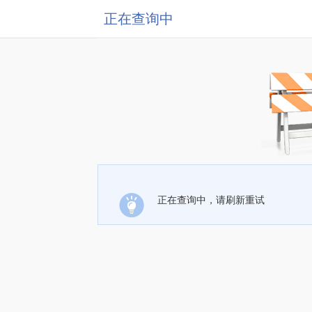
正在查询中
正在查询中，请刷新重试