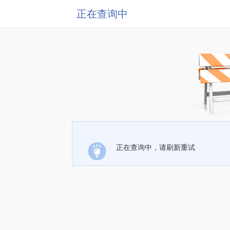
正在查询中
正在查询中，请刷新重试